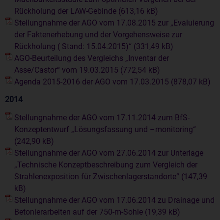
Rückholung der LAW-Gebinde
Stellungnahme der AGO vom 17.08.2015 zur „Evaluierung
der Faktenerhebung und der Vorgehensweise zur
Rückholung ( Stand: 15.04.2015)“
AGO-Beurteilung des Vergleichs „Inventar der
Asse/Castor“ vom 19.03.2015
Agenda 2015-2016 der AGO vom 17.03.2015
2014
Stellungnahme der AGO vom 17.11.2014 zum BfS-
Konzeptentwurf „Lösungsfassung und –monitoring“
Stellungnahme der AGO vom 27.06.2014 zur Unterlage
„Technische Konzeptbeschreibung zum Vergleich der
Strahlenexposition für Zwischenlagerstandorte“
Stellungnahme der AGO vom 17.06.2014 zu Drainage und
Betonierarbeiten auf der 750-m-Sohle