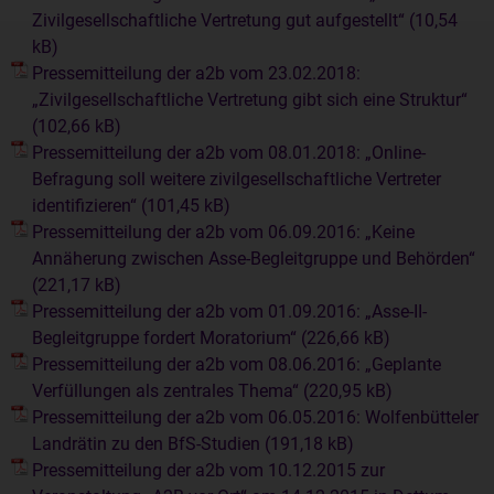
Zivilgesellschaftliche Vertretung gut aufgestellt“
Pressemitteilung der a2b vom 23.02.2018:
„Zivilgesellschaftliche Vertretung gibt sich eine Struktur“
Pressemitteilung der a2b vom 08.01.2018: „Online-
Befragung soll weitere zivilgesellschaftliche Vertreter
identifizieren“
Pressemitteilung der a2b vom 06.09.2016: „Keine
Annäherung zwischen Asse-Begleitgruppe und Behörden“
Pressemitteilung der a2b vom 01.09.2016: „Asse-II-
Begleitgruppe fordert Moratorium“
Pressemitteilung der a2b vom 08.06.2016: „Geplante
Verfüllungen als zentrales Thema“
Pressemitteilung der a2b vom 06.05.2016: Wolfenbütteler
Landrätin zu den BfS-Studien
Pressemitteilung der a2b vom 10.12.2015 zur