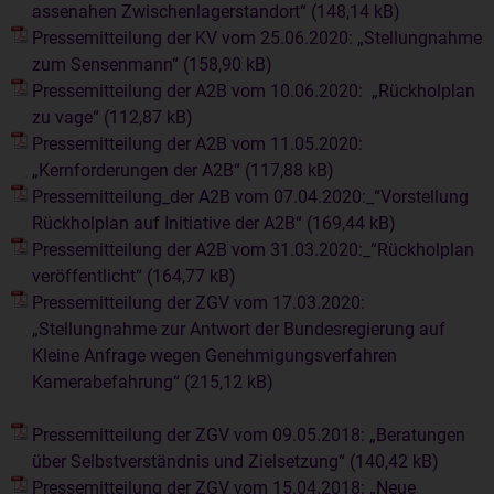
assenahen Zwischenlagerstandort“
Pressemitteilung der KV vom 25.06.2020: „Stellungnahme
zum Sensenmann“
Pressemitteilung der A2B vom 10.06.2020: „Rückholplan
zu vage“
Pressemitteilung der A2B vom 11.05.2020:
„Kernforderungen der A2B“
Pressemitteilung_der A2B vom 07.04.2020:_“Vorstellung
Rückholplan auf Initiative der A2B“
Pressemitteilung der A2B vom 31.03.2020:_“Rückholplan
veröffentlicht“
Pressemitteilung der ZGV vom 17.03.2020:
„Stellungnahme zur Antwort der Bundesregierung auf
Kleine Anfrage wegen Genehmigungsverfahren
Kamerabefahrung“
Pressemitteilung der ZGV vom 09.05.2018: „Beratungen
über Selbstverständnis und Zielsetzung“
Pressemitteilung der ZGV vom 15.04.2018: „Neue