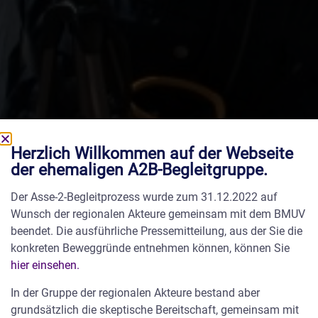
Herzlich Willkommen auf der Webseite
der ehemaligen A2B-Begleitgruppe.
Der Asse-2-Begleitprozess wurde zum 31.12.2022 auf
Wunsch der regionalen Akteure gemeinsam mit dem BMUV
beendet. Die ausführliche Pressemitteilung, aus der Sie die
konkreten Beweggründe entnehmen können, können Sie
hier einsehen.
In der Gruppe der regionalen Akteure bestand aber
grundsätzlich die skeptische Bereitschaft, gemeinsam mit