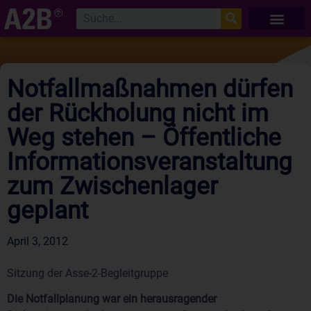
Notfallmaßnahmen dürfen
der Rückholung nicht im
Weg stehen – Öffentliche
Informationsveranstaltung
zum Zwischenlager
geplant
April 3, 2012
Sitzung der Asse-2-Begleitgruppe
Die Notfallplanung war ein herausragender